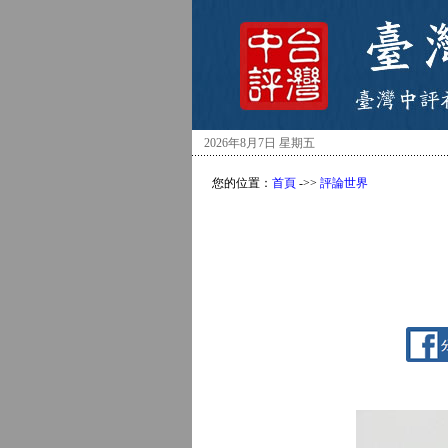
2026年8月7日 星期五
您的位置：
首頁
->>
評論世界