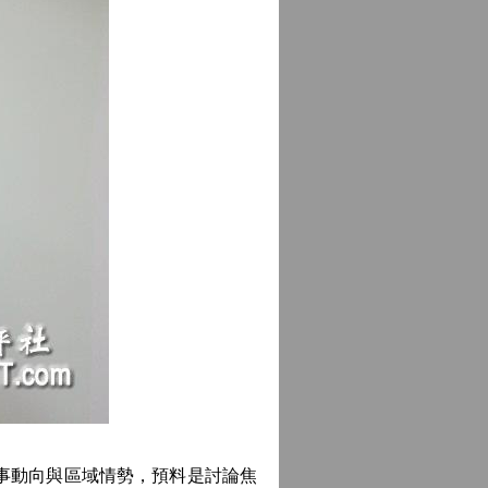
事動向與區域情勢，預料是討論焦