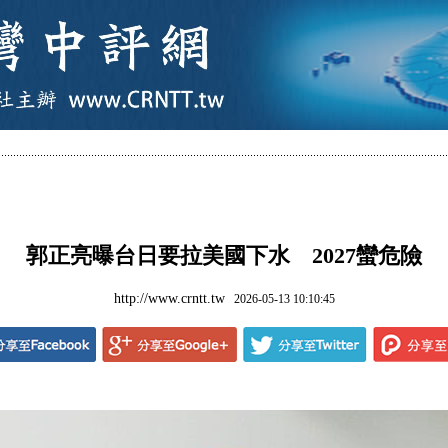
郭正亮曝台日要拉美國下水 2027蠻危險
http://www.crntt.tw
2026-05-13 10:10:45