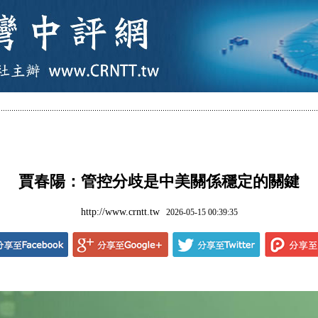
賈春陽：管控分歧是中美關係穩定的關鍵
http://www.crntt.tw
2026-05-15 00:39:35