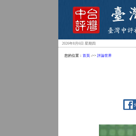
2026年8月6日 星期四
您的位置：
首頁
->>
評論世界