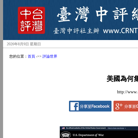
2026年8月9日 星期日
您的位置：
首頁
->>
評論世界
美國為何
http://www.