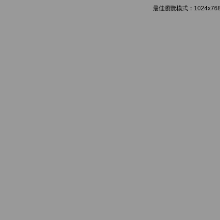
最佳瀏覽模式：1024x768