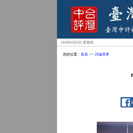
2026年8月6日 星期四
您的位置：
首頁
->>
評論世界