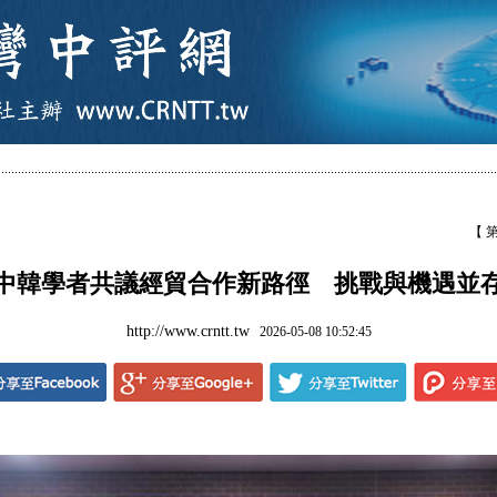
【 
中韓學者共議經貿合作新路徑 挑戰與機遇並
http://www.crntt.tw
2026-05-08 10:52:45