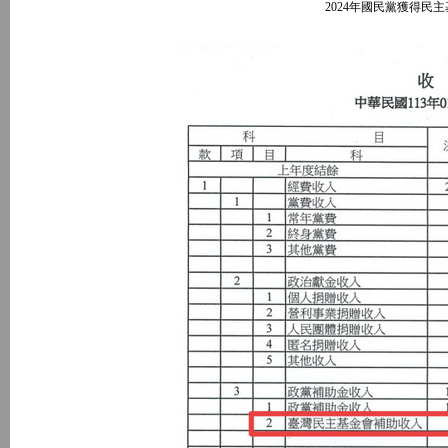
2024年國民黨獲得民主