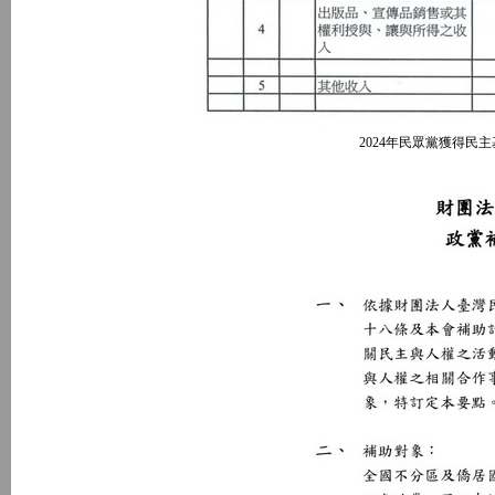
2024年民眾黨獲得民主