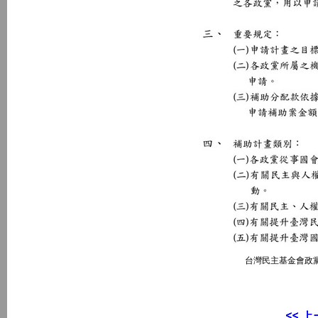
台灣民主基金會政黨