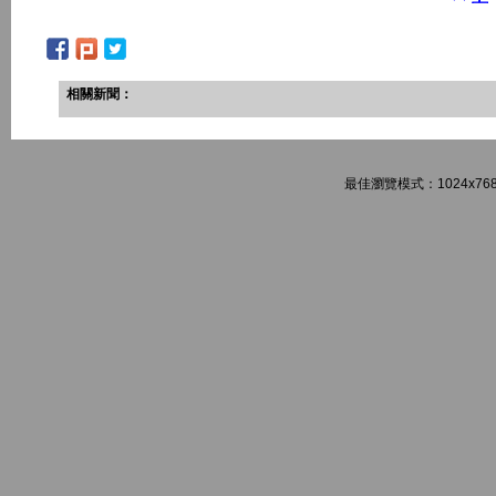
相關新聞：
最佳瀏覽模式：1024x768