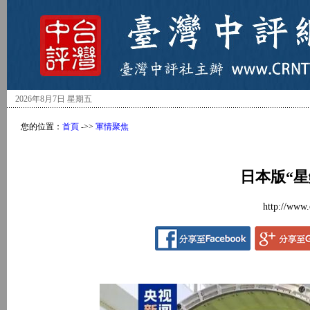
2026年8月7日 星期五
您的位置：
首頁
->>
軍情聚焦
日本版“
http://www.