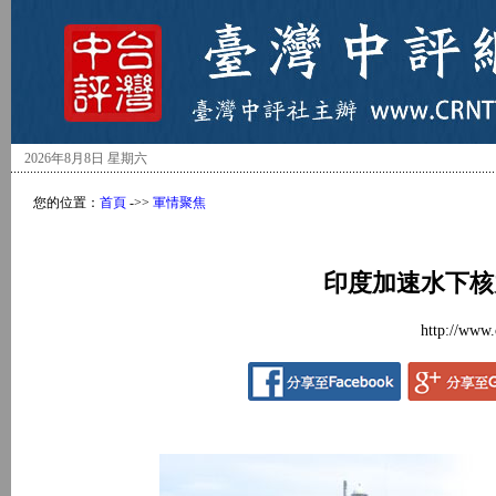
2026年8月8日 星期六
您的位置：
首頁
->>
軍情聚焦
印度加速水下核
http://www.