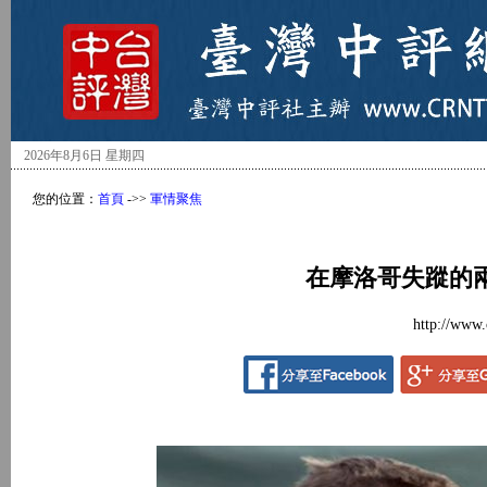
2026年8月6日 星期四
您的位置：
首頁
->>
軍情聚焦
在摩洛哥失蹤的
http://www.