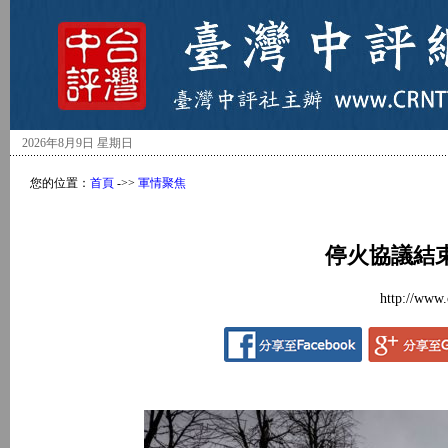
2026年8月9日 星期日
您的位置：
首頁
->>
軍情聚焦
停火協議結
http://www.