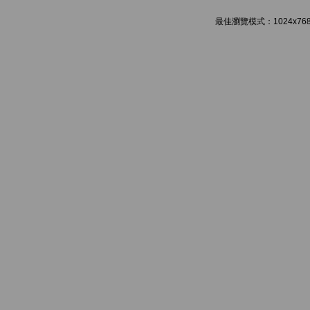
最佳瀏覽模式：1024x768