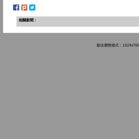
相關新聞：
最佳瀏覽模式：1024x768