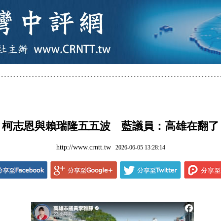
柯志恩與賴瑞隆五五波 藍議員：高雄在翻了
http://www.crntt.tw
2026-06-05 13:28:14