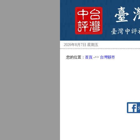
2026年8月7日 星期五
您的位置：
首頁
->>
台灣縣市