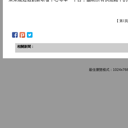
【 第1
相關新聞：
最佳瀏覽模式：1024x768