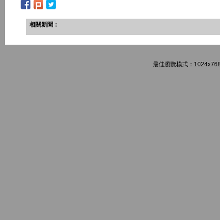
相關新聞：
最佳瀏覽模式：1024x768