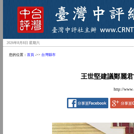
2026年8月8日 星期六
您的位置：
首頁
->>
台灣縣市
王世堅建議鄭麗君
http://www.