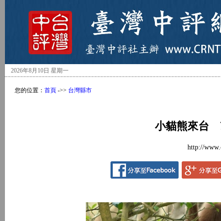
2026年8月10日 星期一
您的位置：
首頁
->>
台灣縣市
小貓熊來台 
http://www.