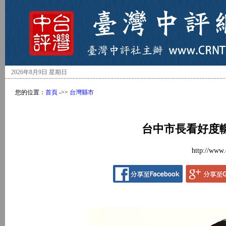
2026年8月9日 星期日
您的位置：
首頁
->>
台灣縣市
台中市長看好度
http://www.