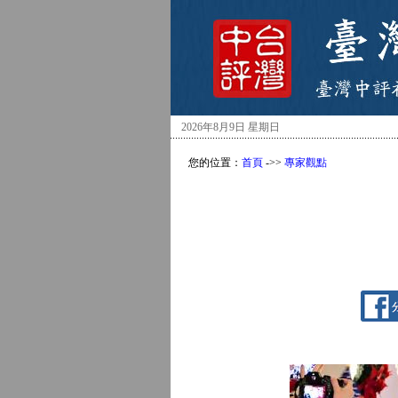
2026年8月9日 星期日
您的位置：
首頁
->>
專家觀點