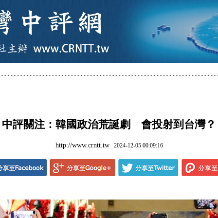
中評關注：韓國政治荒誕劇 會投射到台灣？
http://www.crntt.tw
2024-12-05 00:09:16