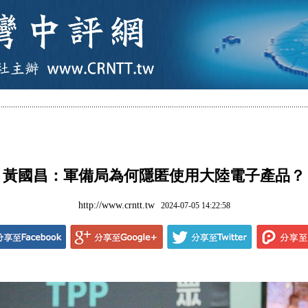
黃國昌：軍備局為何隱匿使用大陸電子產品？
http://www.crntt.tw
2024-07-05 14:22:58