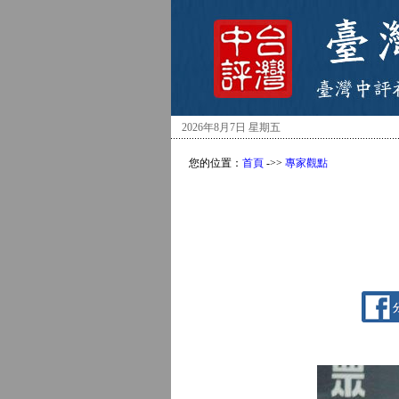
2026年8月7日 星期五
您的位置：
首頁
->>
專家觀點