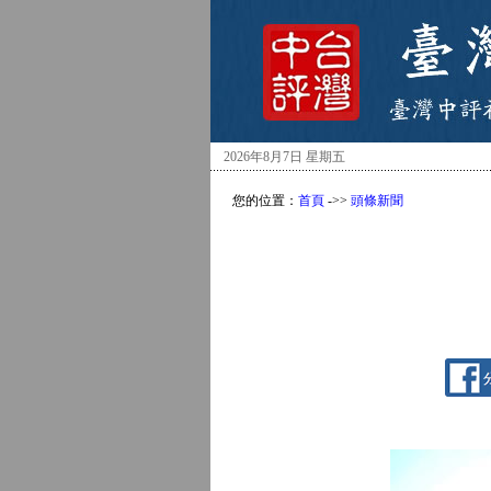
2026年8月7日 星期五
您的位置：
首頁
->>
頭條新聞