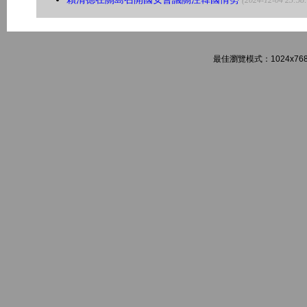
(2024-12-04 23:58
最佳瀏覽模式：1024x768