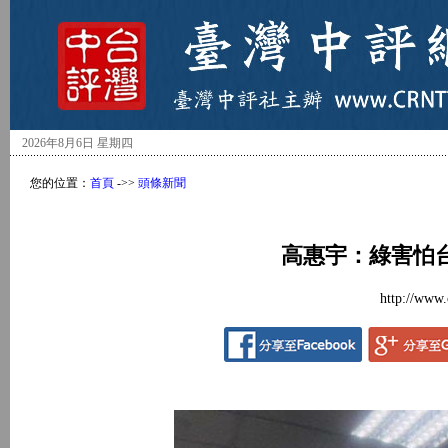
2026年8月6日 星期四
您的位置：
首頁
->>
頭條新聞
高惠宇：綠害怕
http://www.