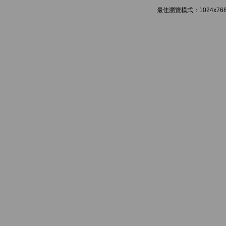
最佳瀏覽模式：1024x768