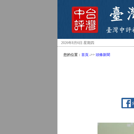
2026年8月6日 星期四
您的位置：
首頁
->>
頭條新聞