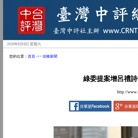
2026年8月8日 星期六
您的位置：
首頁
->>
頭條新聞
綠委提案增呂禮詩
http://www.