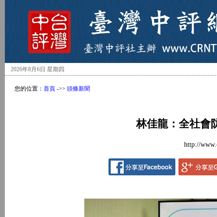
2026年8月6日 星期四
您的位置：
首頁
->>
頭條新聞
林佳龍：全社會
http://www.