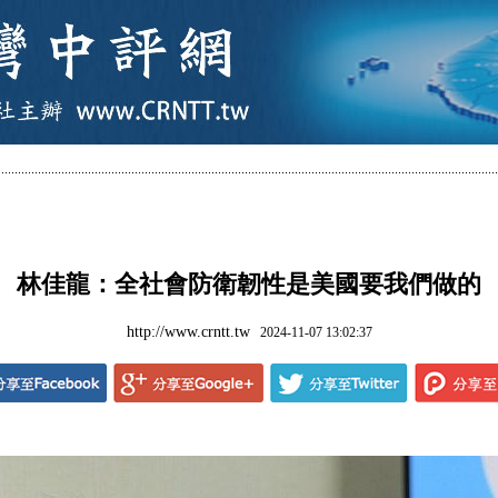
林佳龍：全社會防衛韌性是美國要我們做的
http://www.crntt.tw
2024-11-07 13:02:37