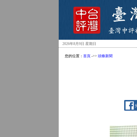
2026年8月9日 星期日
您的位置：
首頁
->>
頭條新聞