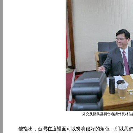
外交及國防委員會邀請外長林佳
他指出，台灣在這裡面可以扮演很好的角色，所以我們