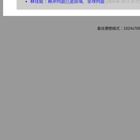
林佳龍：兩岸問題已是區域、全球問題
(2024-05-30 11:10:32
最佳瀏覽模式：1024x768