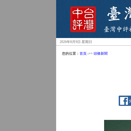
2026年8月9日 星期日
您的位置：
首頁
->>
頭條新聞