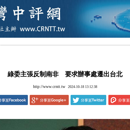
綠委主張反制南非 要求辦事處遷出台北
http://www.crntt.tw
2024-10-18 13:12:38