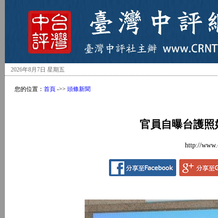
2026年8月7日 星期五
您的位置：
首頁
->>
頭條新聞
官員自曝台護照
http://www.