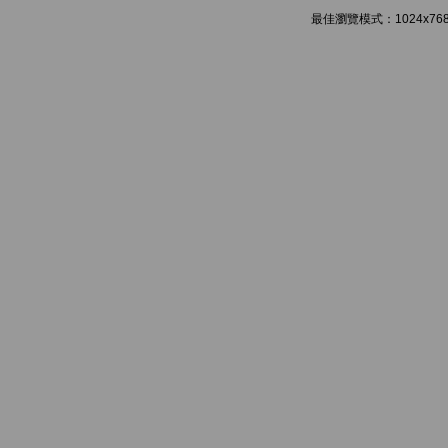
最佳瀏覽模式：1024x768