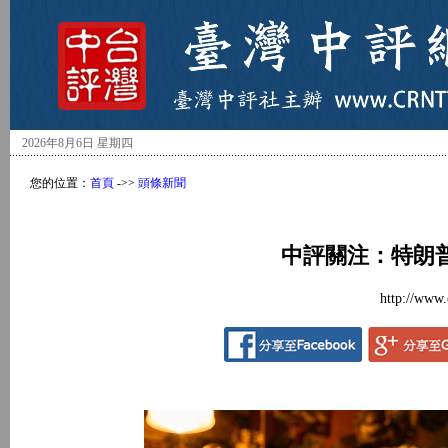
2026年8月6日 星期四
您的位置：
首頁
->>
頭條新聞
中評關注：特朗
http://www.