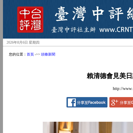
2026年8月6日 星期四
您的位置：
首頁
->>
頭條新聞
賴清德會見美日
http://www.